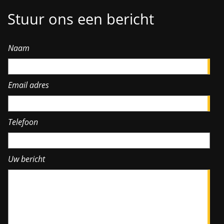
Stuur ons een bericht
Naam
Email adres
Telefoon
Uw bericht