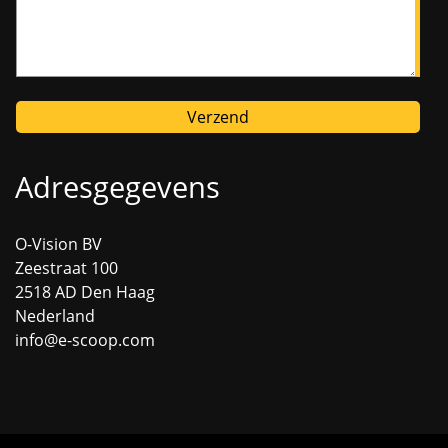
Verzend
Adresgegevens
O-Vision BV
Zeestraat 100
2518 AD Den Haag
Nederland
info@e-scoop.com