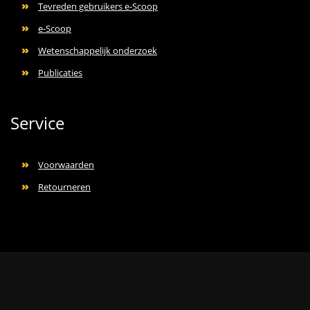
Tevreden gebruikers e-Scoop
e-Scoop
Wetenschappelijk onderzoek
Publicaties
Service
Voorwaarden
Retourneren