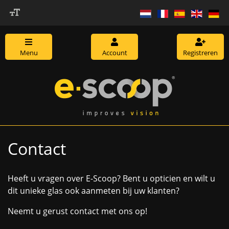
Menu
Account
Registreren
Contact
Heeft u vragen over E-Scoop? Bent u opticien en wilt u
dit unieke glas ook aanmeten bij uw klanten?
Neemt u gerust contact met ons op!