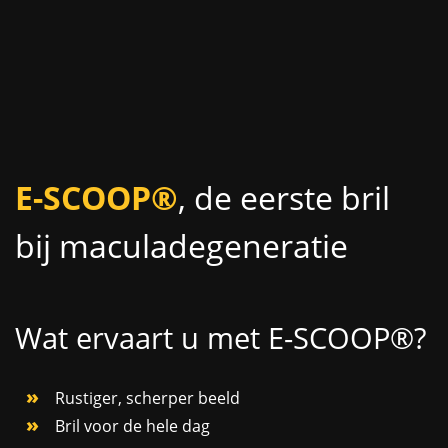
E-SCOOP®
, de eerste bril
bij maculadegeneratie
Wat ervaart u met E-SCOOP®?
Rustiger, scherper beeld
Bril voor de hele dag