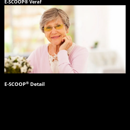
E-SCOOP® Veraf
®
E-SCOOP
Detail