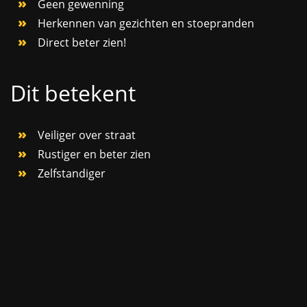
Geen gewenning
Herkennen van gezichten en stoepranden
Direct beter zien!
Dit betekent
Veiliger over straat
Rustiger en beter zien
Zelfstandiger