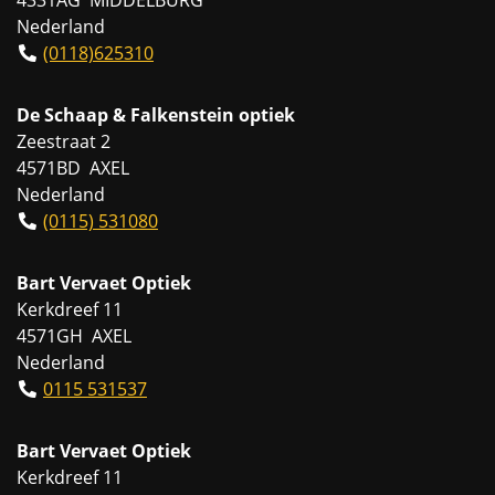
Nederland
(0118)625310
De Schaap & Falkenstein optiek
Zeestraat 2
4571BD AXEL
Nederland
(0115) 531080
Bart Vervaet Optiek
Kerkdreef 11
4571GH AXEL
Nederland
0115 531537
Bart Vervaet Optiek
Kerkdreef 11